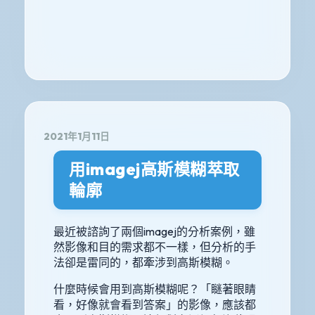
2021年1月11日
用imagej高斯模糊萃取
輪廓
最近被諮詢了兩個imagej的分析案例，雖
然影像和目的需求都不一樣，但分析的手
法卻是雷同的，都牽涉到高斯模糊。
什麼時候會用到高斯模糊呢？「瞇著眼睛
看，好像就會看到答案」的影像，應該都