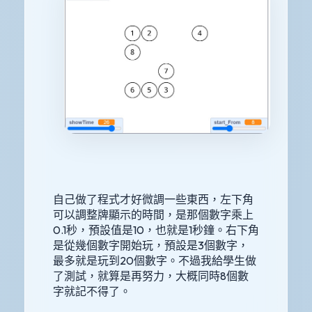
自己做了程式才好微調一些東西，左下角
可以調整牌顯示的時間，是那個數字乘上
0.1秒，預設值是10，也就是1秒鐘。右下角
是從幾個數字開始玩，預設是3個數字，
最多就是玩到20個數字。不過我給學生做
了測試，就算是再努力，大概同時8個數
字就記不得了。