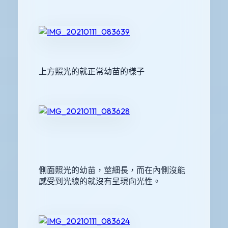
上方照光的就正常幼苗的樣子
側面照光的幼苗，莖細長，而在內側沒能
感受到光線的就沒有呈現向光性。