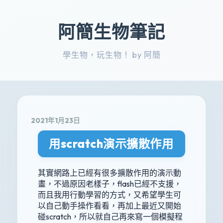
阿簡生物筆記
學生物，玩生物！ by 阿簡
2021年1月23日
用scratch演示擴散作用
其實網路上已經有很多擴散作用的演示動
畫，不過原因老樣子，flash已經不支援，
而且我用行動學習的方式，又希望學生可
以自己動手操作看看，再加上最近又開始
碰scratch，所以就自己再來寫一個模擬程