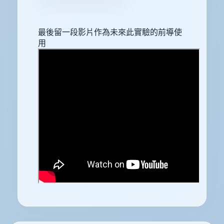
最後留一段影片作為未來此實驗的前導使
用