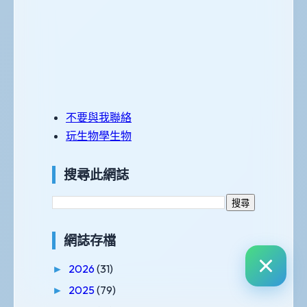
不要與我聯絡
玩生物學生物
搜尋此網誌
網誌存檔
2026
(31)
►
2025
(79)
►