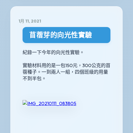
1月 11, 2021
苜蓿芽的向光性實驗
紀錄一下今年的向光性實驗。
實驗材料用的是一包150元，300公克的苜
蓿種子。一到兩人一組，四個班級的用量
不到半包。